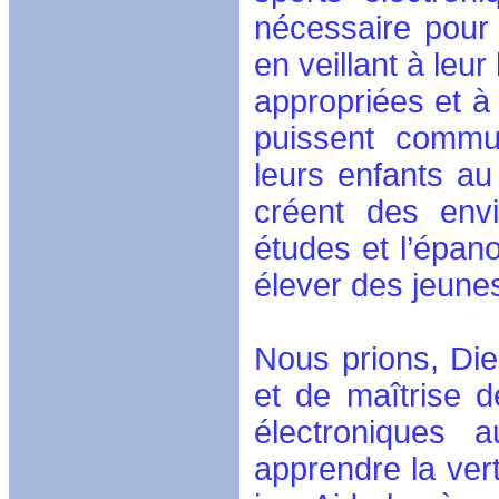
nécessaire pour 
en veillant à leur
appropriées et à
puissent commu
leurs enfants au 
créent des envi
études et l’épano
élever des jeun
Nous prions, Die
et de maîtrise 
électroniques a
apprendre la ver