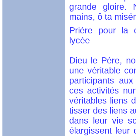
grande gloire. 
mains, ô ta misé
Prière pour la
lycée
Dieu le Père, no
une véritable co
participants aux
ces activités n
véritables liens 
tisser des liens 
dans leur vie sc
élargissent leur