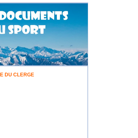
ME DU CLERGE