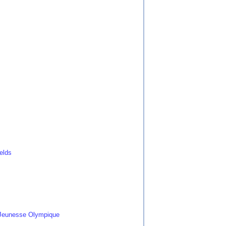
ields
 Jeunesse Olympique