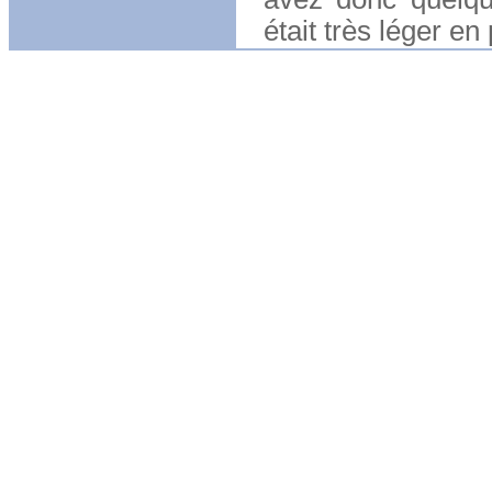
était très léger en