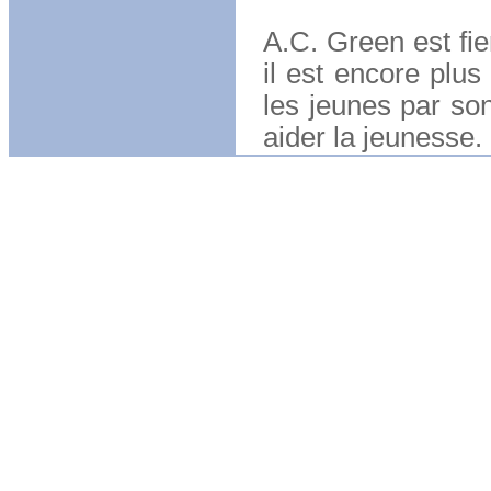
A.C. Green est fie
il est encore plus
les jeunes par son
aider la jeunesse.