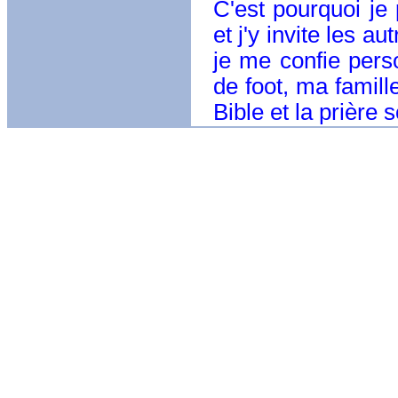
C'est pourquoi je 
et j'y invite les 
je me confie pers
de foot, ma famill
Bible et la prière