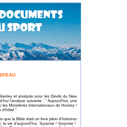
NIVEAU
tanley et analyste pour les Devils du New
'hui l'analyse suivante : " Aujourd'hui, une
 les Ministères Internationaux de Hockey !
d'hôtel ".
 que la Bible était un livre plein d'histoires
 la vie d'aujourd'hui. Surprise ! Surprise !