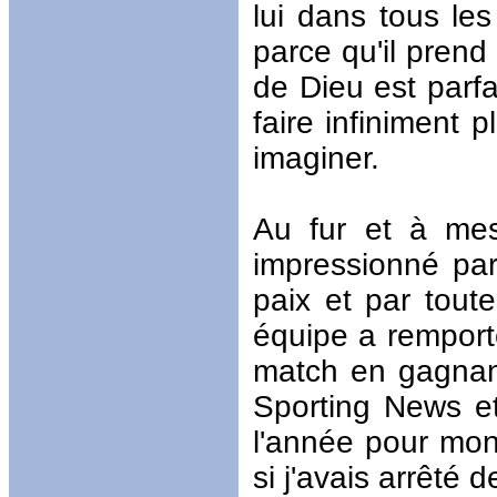
lui dans tous le
parce qu'il prend
de Dieu est parfa
faire infiniment
imaginer.
Au fur et à mes
impressionné par
paix et par toute
équipe a remporté
match en gagnan
Sporting News e
l'année pour mon 
si j'avais arrêté 