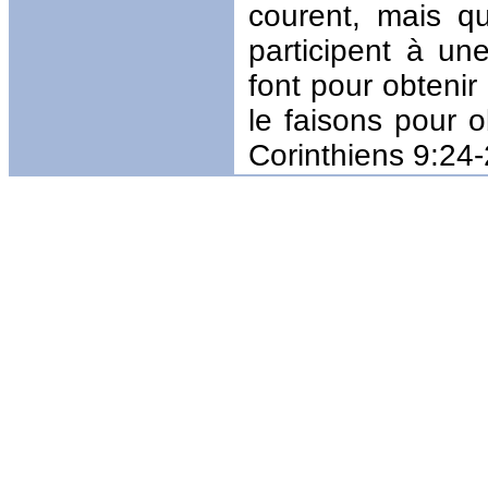
courent, mais q
participent à une
font pour obteni
le faisons pour o
Corinthiens 9:24-