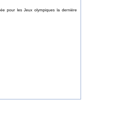
iée pour les Jeux olympiques la dernière