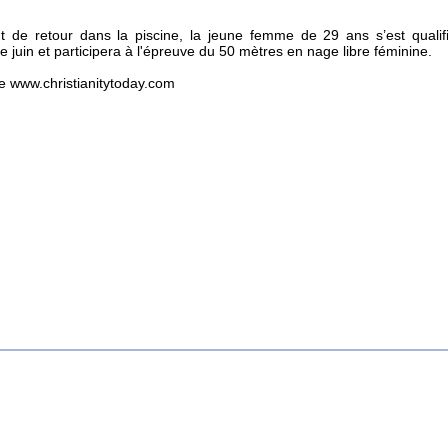
t de retour dans la piscine, la jeune femme de 29 ans s’est qualif
 juin et participera à l'épreuve du 50 mètres en nage libre féminine.
ww.christianitytoday.com