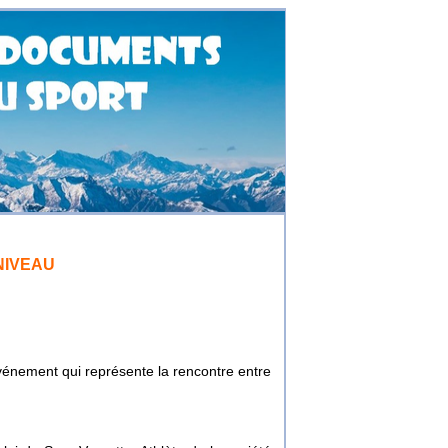
NIVEAU
événement qui représente la rencontre entre