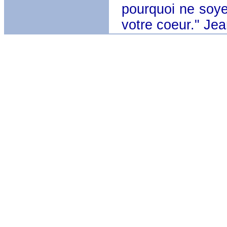
pourquoi ne soye
votre coeur." Jea