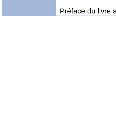
Préface du livre 