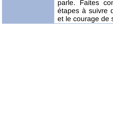
parle. Faites c
étapes à suivre 
et le courage de 