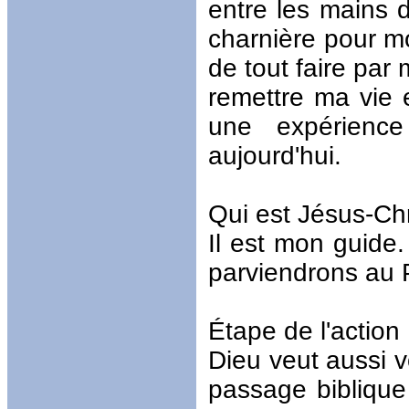
entre les mains 
charnière pour mo
de tout faire par
remettre ma vie 
une expérience
aujourd'hui.
Qui est Jésus-Chr
Il est mon guide.
parviendrons au 
Étape de l'action
Dieu veut aussi vo
passage biblique