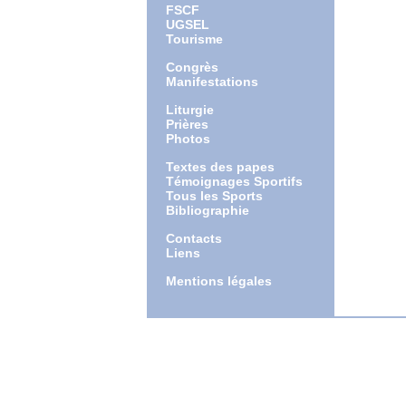
FSCF
UGSEL
Tourisme
Congrès
Manifestations
Liturgie
Prières
Photos
Textes des papes
Témoignages Sportifs
Tous les Sports
Bibliographie
Contacts
Liens
Mentions légales