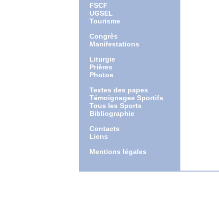
FSCF
UGSEL
Tourisme
Congrès
Manifestations
Liturgie
Prières
Photos
Textes des papes
Témoignages Sportifs
Tous les Sports
Bibliographie
Contacts
Liens
Mentions légales