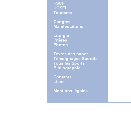
FSCF
UGSEL
Tourisme
Congrès
Manifestations
Liturgie
Prières
Photos
Textes des papes
Témoignages Sportifs
Tous les Sports
Bibliographie
Contacts
Liens
Mentions légales