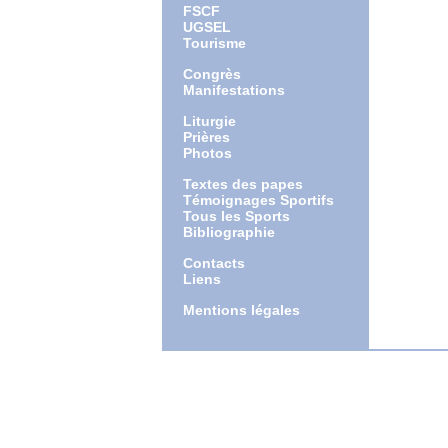
FSCF
UGSEL
Tourisme
Congrès
Manifestations
Liturgie
Prières
Photos
Textes des papes
Témoignages Sportifs
Tous les Sports
Bibliographie
Contacts
Liens
Mentions légales