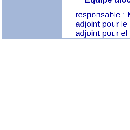
responsable : Ma
adjoint pour le 
adjoint pour el 