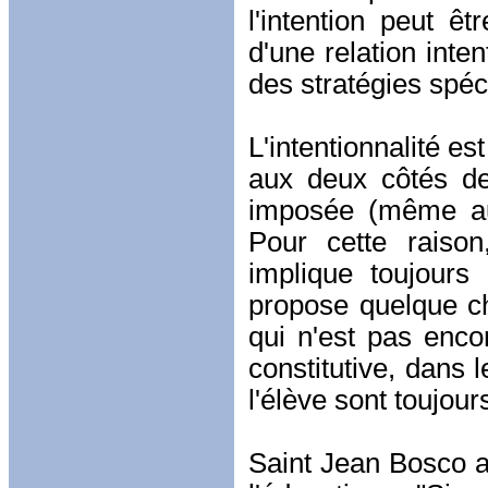
l'intention peut ê
d'une relation inte
des stratégies spéc
L'intentionnalité es
aux deux côtés de 
imposée (même au 
Pour cette raison
implique toujours
propose quelque cho
qui n'est pas enco
constitutive, dans 
l'élève sont toujour
Saint Jean Bosco a 