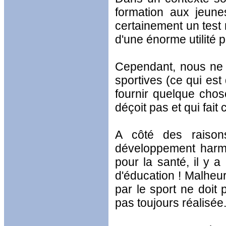
formation aux jeunes
certainement un test r
d'une énorme utilité p
Cependant, nous ne d
sportives (ce qui est
fournir quelque chos
déçoit pas et qui fait
A côté des raisons 
développement harmo
pour la santé, il y a
d'éducation ! Malheur
par le sport ne doit 
pas toujours réalisée