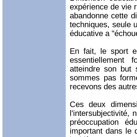
expérience de vie r
abandonne cette di
techniques, seule u
éducative a "échou
En fait, le sport 
essentiellement 
atteindre son but 
sommes pas formés
recevons des autre
Ces deux dimensio
l'intersubjectivité
préoccupation éd
important dans le