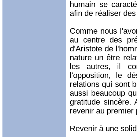
humain se caracté
afin de réaliser de
Comme nous l'avons 
au centre des pré
d'Aristote de l'hom
nature un être rel
les autres, il co
l'opposition, le 
relations qui sont 
aussi beaucoup qui
gratitude sincère.
revenir au premier 
Revenir à une solid