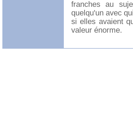
franches au suje
quelqu'un avec qui
si elles avaient 
valeur énorme.