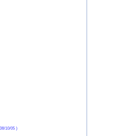
 08/10/05 )