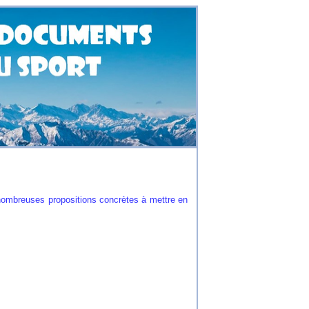
 nombreuses propositions concrètes à mettre en