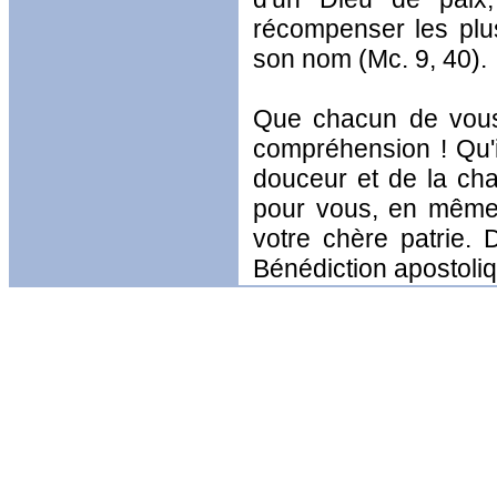
récompenser les plu
son nom (Mc. 9, 40).
Que chacun de vous 
compréhension ! Qu'i
douceur et de la cha
pour vous, en même
votre chère patrie.
Bénédiction apostoli