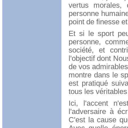
vertus morales, 
personne humaine, 
point de finesse et
Et si le sport pe
personne, commen
société, et cont
l'objectif dont Nou
de vos admirables 
montre dans le spo
est pratiqué suiv
tous les véritables
Ici, l'accent n'
l'adversaire à éc
C'est la cause qu