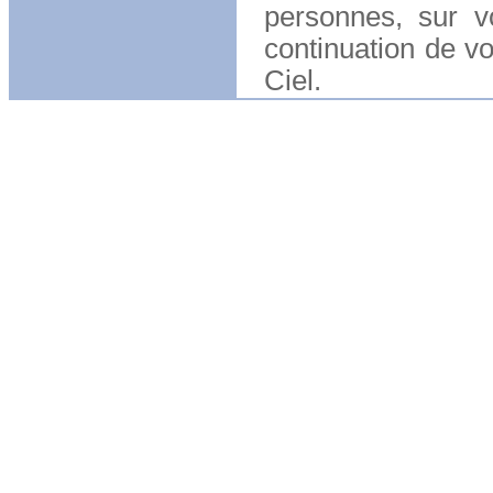
personnes, sur vo
continuation de v
Ciel.