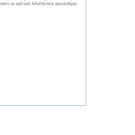
tiers sa spéciale bénédiction apostolique.