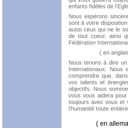
enfants fidèles de l'Egl
Nous espérons sincère
sont à votre dispositi
aussi ceux qui ne le so
de tout coeur, ainsi 
Fédération Internationa
( en anglais 
Nous tenons à dire un
Internationaux. Nous 
comprendre que, dans t
vos talents et énergie
objectifs. Nous sommes
vous vous aidera pour 
toujours avec vous et 
l'humanité toute entièr
( en alleman