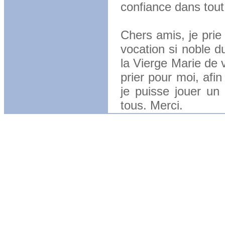
confiance dans tout
Chers amis, je prie
vocation si noble 
la Vierge Marie de 
prier pour moi, afin
je puisse jouer un
tous. Merci.