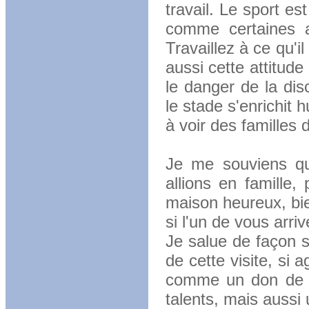
travail. Le sport est
comme certaines a
Travaillez à ce qu'
aussi cette attitude 
le danger de la di
le stade s'enrichit
à voir des familles 
Je me souviens qu'
allions en famille
maison heureux, bi
si l'un de vous arri
Je salue de façon sp
de cette visite, si
comme un don de Di
talents, mais aussi 