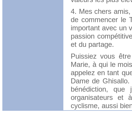
4. Mes chers amis, 
de commencer le Tou
important avec un vr
passion compétitive
et du partage.
Puissiez vous être
Marie, à qui le moi
appelez en tant que
Dame de Ghisallo.
bénédiction, que
organisateurs et 
cyclisme, aussi bien 