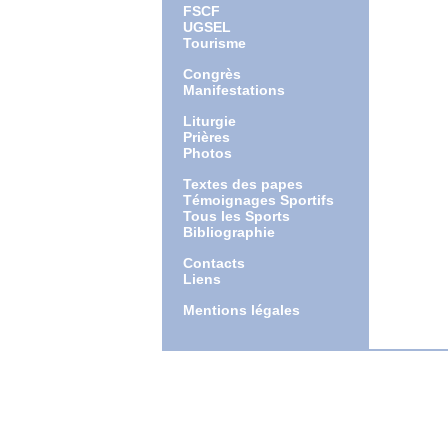
FSCF
UGSEL
Tourisme
Congrès
Manifestations
Liturgie
Prières
Photos
Textes des papes
Témoignages Sportifs
Tous les Sports
Bibliographie
Contacts
Liens
Mentions légales