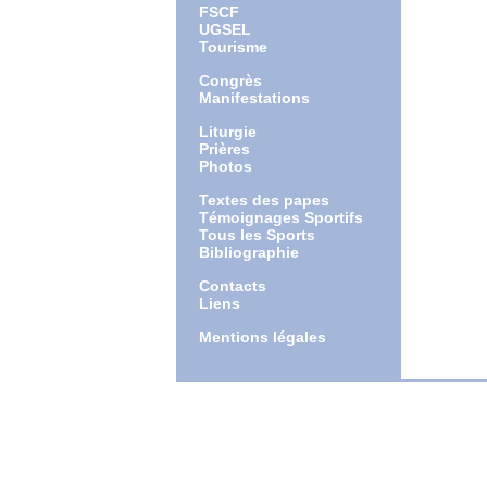
FSCF
UGSEL
Tourisme
Congrès
Manifestations
Liturgie
Prières
Photos
Textes des papes
Témoignages Sportifs
Tous les Sports
Bibliographie
Contacts
Liens
Mentions légales