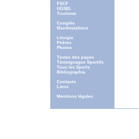
FSCF
UGSEL
Tourisme
Congrès
Manifestations
Liturgie
Prières
Photos
Textes des papes
Témoignages Sportifs
Tous les Sports
Bibliographie
Contacts
Liens
Mentions légales