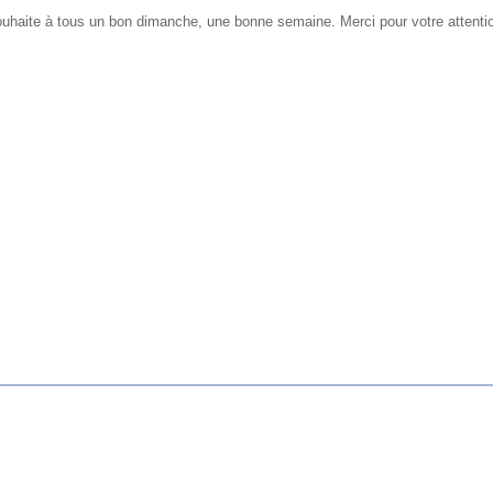
ite à tous un bon dimanche, une bonne semaine. Merci pour votre attenti