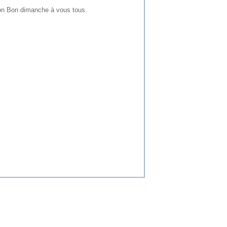
on Bon dimanche à vous tous.