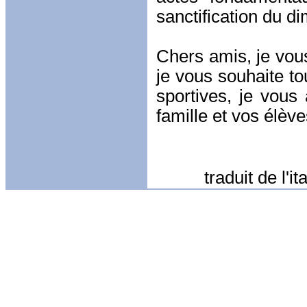
sanctification du 
Chers amis, je vous
je vous souhaite tou
sportives, je vous
famille et vos élève
traduit de l'ital