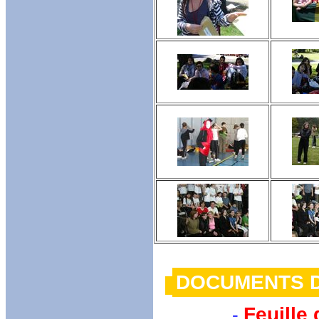
DOCUMENTS 
Feuille 
-