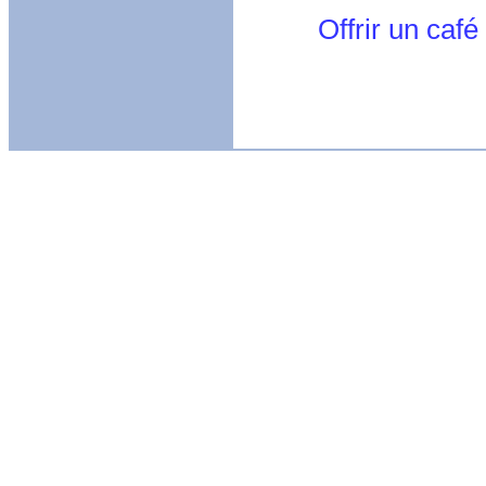
Offrir un café le