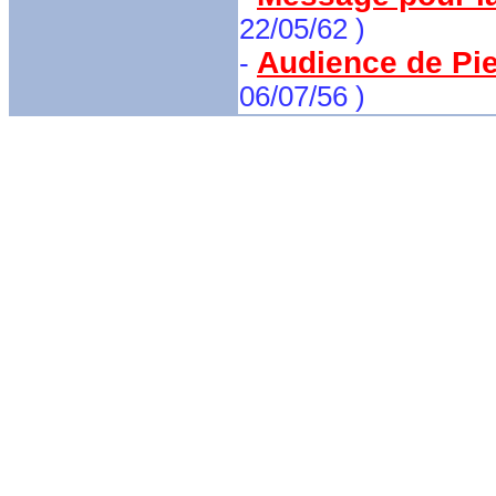
22/05/62 )
Audience de Pie 
-
06/07/56 )